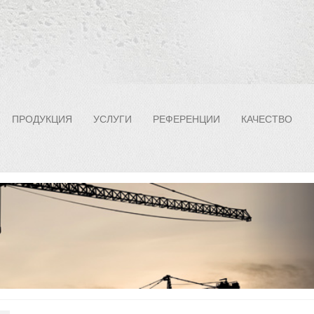
ПРОДУКЦИЯ
УСЛУГИ
РЕФЕРЕНЦИИ
КАЧЕСТВО