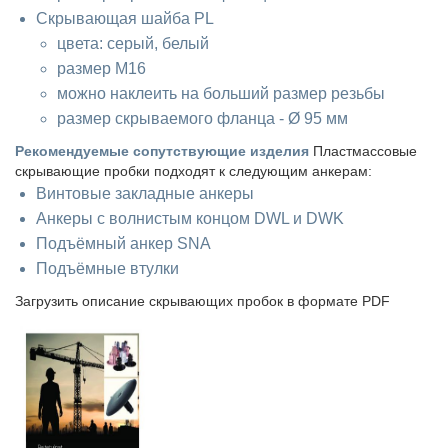
Скрывающая шайба PL
цвета: серый, белый
размер M16
можно наклеить на больший размер резьбы
размер скрываемого фланца - Ø 95 мм
Рекомендуемые сопутствующие изделия
Пластмассовые
скрывающие пробки подходят к следующим анкерам:
Винтовые закладные анкеры
Анкеры с волнистым концом DWL и DWK
Подъёмный анкер SNA
Подъёмные втулки
Загрузить описание скрывающих пробок в формате PDF