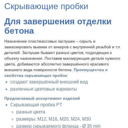
Скрывающие пробки
Для завершения отделки
бетона
Назначение пластмассовых заглушек – скрыть и
замаскировать выемки от анкеров с внутренней резьбой и т.п.
деталей. Заглушки бывают разных цветов, подходящих к
объекту назначения. Поставив маскирующие детали нужного
цвета, добиваются абсолютно завершённого красивого
внешнего вида поверхности бетона.
Преимущества и
свойства скрывающих пробок
создают завершённый внешний вид
различные цветовые варианты
Предлагаемый ассортимент изделий
Скрывающая пробка PT
разные цвета
размеры: M12, M16, M20, M24, M30
размер скрываемого фланца - Ø 35 mm