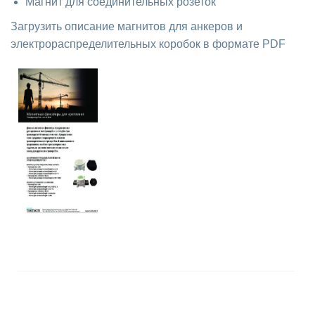
Магнит для соединительных розеток
Загрузить описание магнитов для анкеров и
электрораспределительных коробок в формате PDF