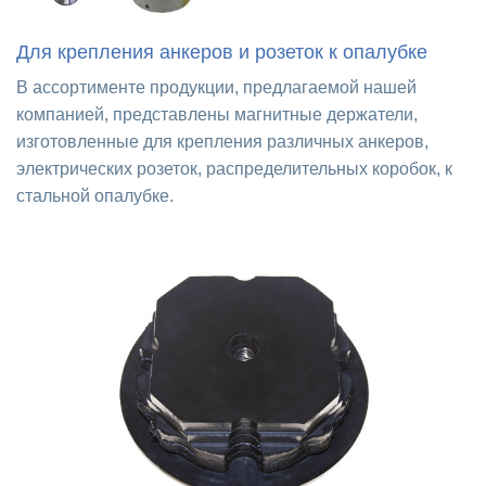
Для крепления анкеров и розеток к опалубке
В ассортименте продукции, предлагаемой нашей
компанией, представлены магнитные держатели,
изготовленные для крепления различных анкеров,
электрических розеток, распределительных коробок, к
стальной опалубке.