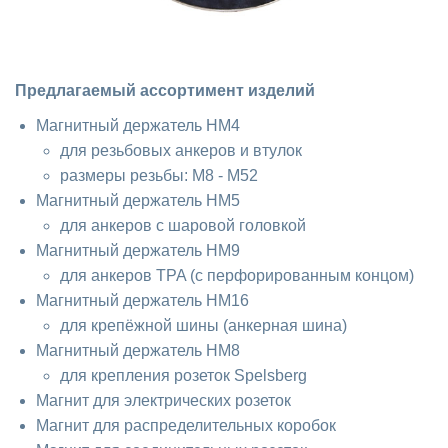
Предлагаемый ассортимент изделий
Магнитный держатель HM4
для резьбовых анкеров и втулок
размеры резьбы: M8 - M52
Магнитный держатель HM5
для анкеров с шаровой головкой
Магнитный держатель HM9
для анкеров TPA (с перфорированным концом)
Магнитный держатель HM16
для крепёжной шины (анкерная шина)
Магнитный держатель HM8
для крепления розеток Spelsberg
Магнит для электрических розеток
Магнит для распределительных коробок