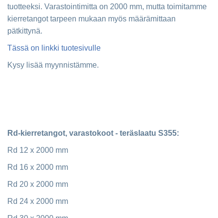
tuotteeksi. Varastointimitta on 2000 mm, mutta toimitamme
kierretangot tarpeen mukaan myös määrämittaan
pätkittynä.
Tässä on linkki tuotesivulle
Kysy lisää myynnistämme.
Rd-kierretangot, varastokoot - teräslaatu S355:
Rd 12 x 2000 mm
Rd 16 x 2000 mm
Rd 20 x 2000 mm
Rd 24 x 2000 mm