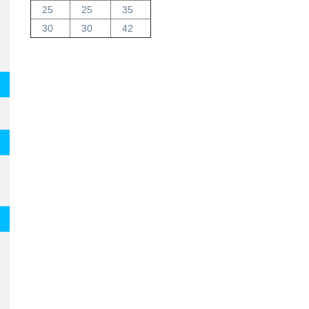
25
25
35
30
30
42